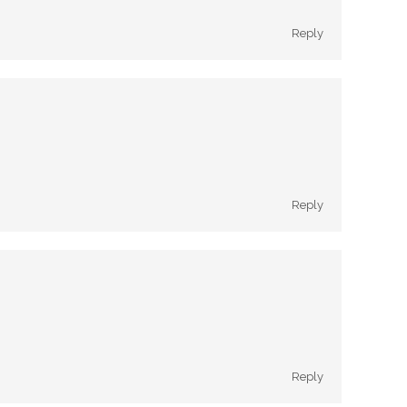
Reply
Reply
Reply