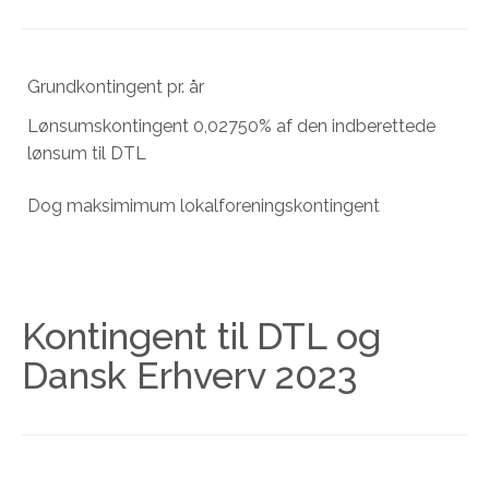
Grundkontingent pr. år
Lønsumskontingent 0,02750% af den indberettede
lønsum til DTL
Dog maksimimum lokalforeningskontingent
Kontingent til DTL og
Dansk Erhverv 2023