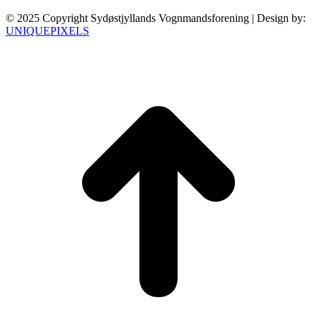
© 2025 Copyright Sydøstjyllands Vognmandsforening | Design by:
UNIQUEPIXELS