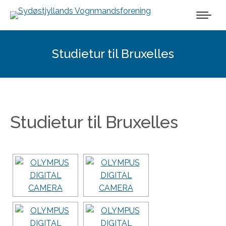
Studietur til Bruxelles
Studietur til Bruxelles