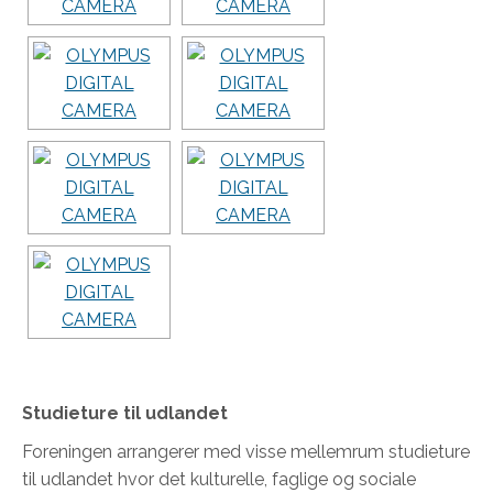
Studieture til udlandet
Foreningen arrangerer med visse mellemrum studieture
til udlandet hvor det kulturelle, faglige og sociale