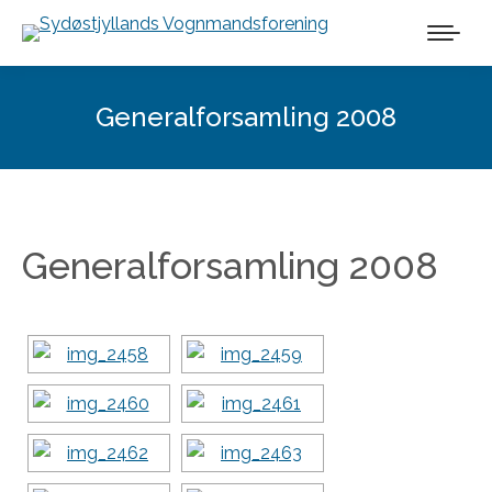
Generalforsamling 2008
Generalforsamling 2008